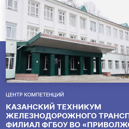
ЦЕНТР КОМПЕТЕНЦИЙ
КАЗАНСКИЙ ТЕХНИКУМ
ЖЕЛЕЗНОДОРОЖНОГО ТРАНСП
ФИЛИАЛ ФГБОУ ВО «ПРИВОЛ