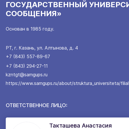
ГОСУДАРСТВЕННЫЙ УНИВЕРС
СООБЩЕНИЯ»
Основан в 1985 году.
РТ, г. Казань, ул. Алтынова, д. 4
+7 (843) 557-89-67
+7 (843) 294-27-11
kzntgt@samgups.ru
https://www.samgups.ru/about/struktura_universiteta/fili
ОТВЕТСТВЕННОЕ ЛИЦО:
Такташева Анастасия