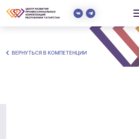
ВЕРНУТЬСЯ В КОМПЕТЕНЦИИ