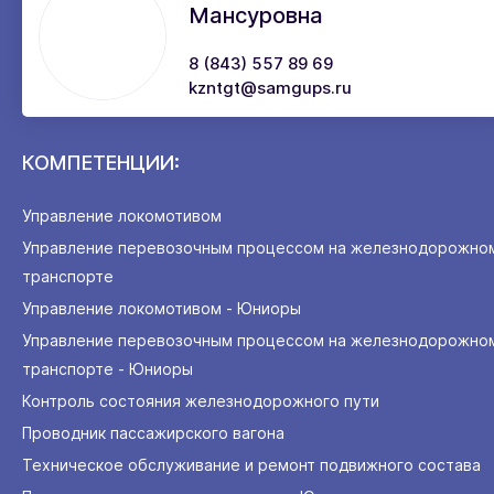
Мансуровна
8 (843) 557 89 69
kzntgt@samgups.ru
КОМПЕТЕНЦИИ:
Управление локомотивом
Управление перевозочным процессом на железнодорожно
транспорте
Управление локомотивом - Юниоры
Управление перевозочным процессом на железнодорожно
транспорте - Юниоры
Контроль состояния железнодорожного пути
Проводник пассажирского вагона
Техническое обслуживание и ремонт подвижного состава