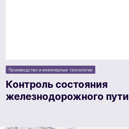
Производство и инженерные технологии
Контроль состояния
железнодорожного пути