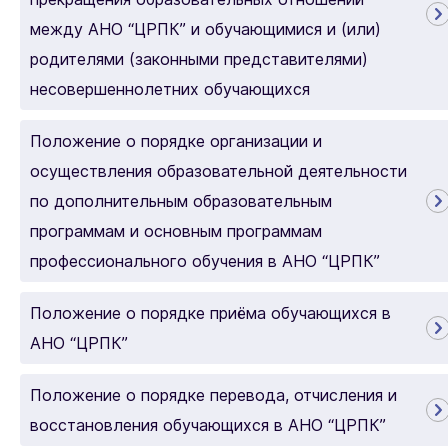
между АНО “ЦРПК” и обучающимися и (или)
родителями (законными представителями)
несовершеннолетних обучающихся
Положение о порядке организации и
осуществления образовательной деятельности
по дополнительным образовательным
программам и основным программам
профессионального обучения в АНО “ЦРПК”
Положение о порядке приёма обучающихся в
АНО “ЦРПК”
Положение о порядке перевода, отчисления и
восстановления обучающихся в АНО “ЦРПК”