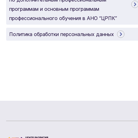
программам и основным программам
профессионального обучения в АНО “ЦРПК”
Политика обработки персональных данных