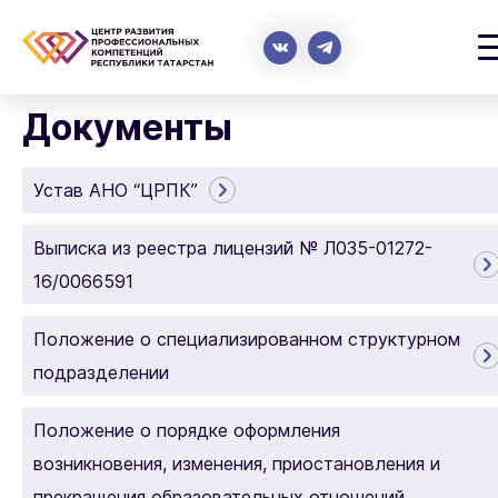
Документы
Устав АНО “ЦРПК”
Выписка из реестра лицензий № Л035-01272-
16/0066591
Положение о специализированном структурном
подразделении
Положение о порядке оформления
возникновения, изменения, приостановления и
прекращения образовательных отношений