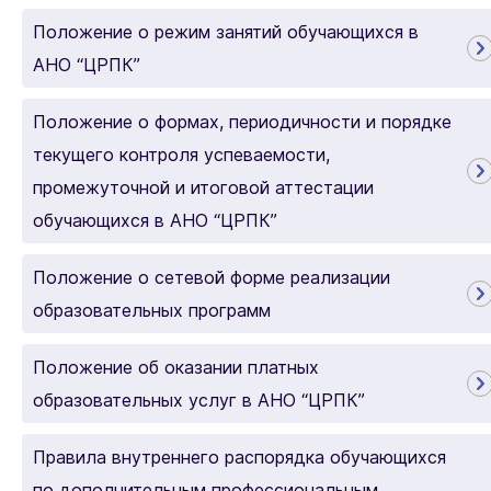
Положение о режим занятий обучающихся в
АНО “ЦРПК”
Положение о формах, периодичности и порядке
текущего контроля успеваемости,
промежуточной и итоговой аттестации
обучающихся в АНО “ЦРПК”
Положение о сетевой форме реализации
образовательных программ
Положение об оказании платных
образовательных услуг в АНО “ЦРПК”
Правила внутреннего распорядка обучающихся
по дополнительным профессиональным