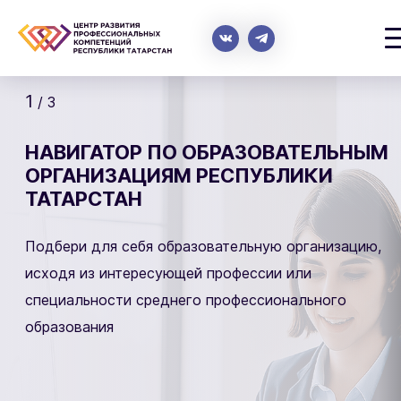
1
2
3
/ 3
НАВИГАТОР ПО ОБРАЗОВАТЕЛЬНЫМ
ОРГАНИЗАЦИЯМ РЕСПУБЛИКИ
ТАТАРСТАН
Подбери для себя образовательную организацию,
исходя из интересующей профессии или
специальности среднего профессионального
образования