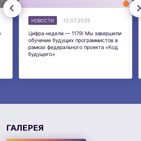
12.07.2026
НОВОСТИ
е
Цифра недели — 1179! Мы завершили
обучение будущих программистов в
рамках федерального проекта «Код
будущего»
ГАЛЕРЕЯ