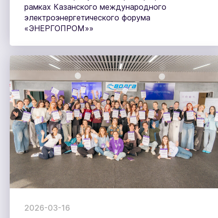
рамках Казанского международного
электроэнергетического форума
«ЭНЕРГОПРОМ»»
2026-03-16