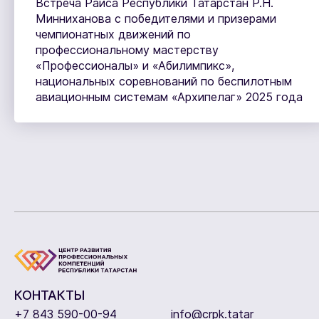
Встреча Раиса Республики Татарстан Р.Н.
Минниханова с победителями и призерами
чемпионатных движений по
профессиональному мастерству
«Профессионалы» и «Абилимпикс»,
национальных соревнований по беспилотным
авиационным системам «Архипелаг» 2025 года
КОНТАКТЫ
+7 843 590-00-94
info@crpk.tatar