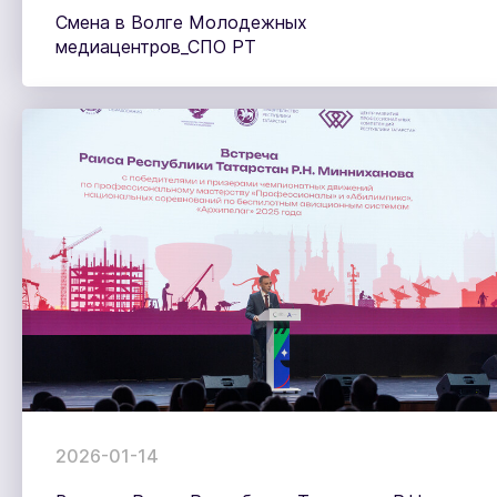
Смена в Волге Молодежных
медиацентров_СПО РТ
2026-01-14