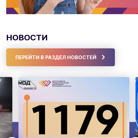
НОВОСТИ
ПЕРЕЙТИ В РАЗДЕЛ НОВОСТЕЙ