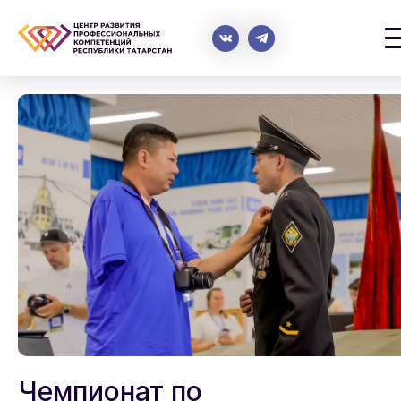
Чемпионат по