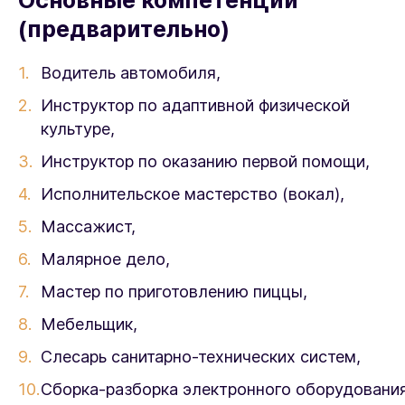
Основные компетенции
(предварительно)
Водитель автомобиля,
Инструктор по адаптивной физической
культуре,
Инструктор по оказанию первой помощи,
Исполнительское мастерство (вокал),
Массажист,
Малярное дело,
Мастер по приготовлению пиццы,
Мебельщик,
Слесарь санитарно-технических систем,
Сборка-разборка электронного оборудования