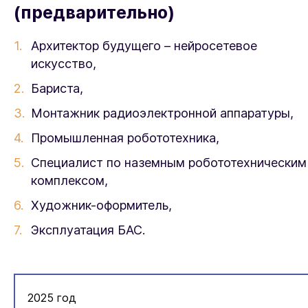
(предварительно)
Архитектор будущего – нейросетевое
искусство,
Бариста,
Монтажник радиоэлектронной аппаратуры,
Промышленная робототехника,
Специалист по наземным робототехническим
комплексом,
Художник-оформитель,
Эксплуатация БАС.
2025 год