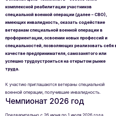
комплексной реабилитации участников
специальной военной операции (далее – СВО),
имеющих инвалидность, оказать содействие
ветеранам специальной военной операции в
профориентации, освоении новых профессий и
специальностей, позволяющих реализовать себя 
качестве предпринимателя, самозанятого или
успешно трудоустроиться на открытом рынке
труда.
К участию приглашаются ветераны специальной
военной операции, получившие инвалидность.
Чемпионат 2026 год
Предварительно с 26 июня по 1 июля 2026 года