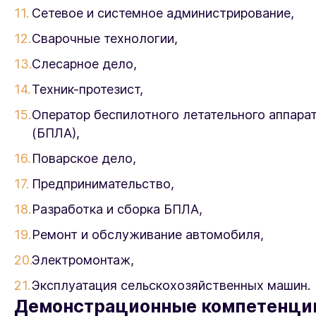
Сетевое и системное администрирование,
Сварочные технологии,
Слесарное дело,
Техник-протезист,
Оператор беспилотного летательного аппара
(БПЛА),
Поварское дело,
Предпринимательство,
Разработка и сборка БПЛА,
Ремонт и обслуживание автомобиля,
Электромонтаж,
Эксплуатация сельскохозяйственных машин.
Демонстрационные компетенци