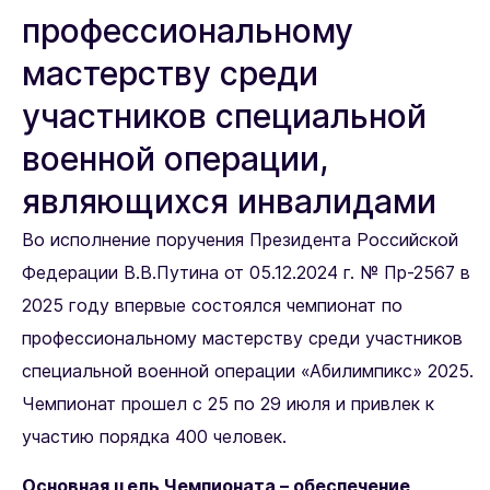
профессиональному
мастерству среди
участников специальной
военной операции,
являющихся инвалидами
Во исполнение поручения Президента Российской
Федерации В.В.Путина от 05.12.2024 г. № Пр-2567 в
2025 году впервые состоялся чемпионат по
профессиональному мастерству среди участников
специальной военной операции «Абилимпикс» 2025.
Чемпионат прошел с 25 по 29 июля и привлек к
участию порядка 400 человек.
Основная цель Чемпионата – обеспечение