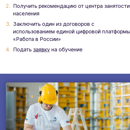
Получить рекомендацию от центра занятости
населения
Заключить один из договоров с
использованием единой цифровой платформ
«Работа в России»
Подать
заявку
на обучение