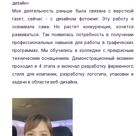
дизайн»
Моя деятельность раньше была связана с версткой
газет, сейчас - с дизайном фотокниг. Эту работу я
осваивала сама. Но растёт конкуренция, хочется
развиваться. Так появилась потребность в получении
профессиональных навыков для работы в графических
программах. Мы обучались в колледже с прекрасным
техническим оснащением. Демонстрационный экзамен
проходил в 4 этапа и включал разработку фирменного
стиля для компании, разработку логотипа, упаковки и
задачи в области веб-дизайна.