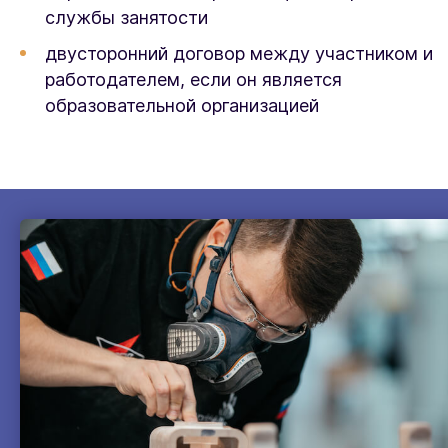
службы занятости
двусторонний договор между участником и
работодателем, если он является
образовательной организацией