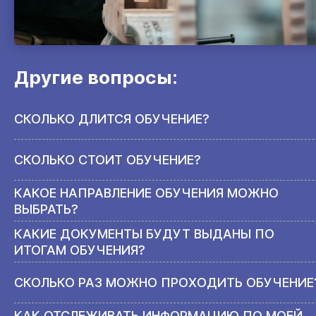
Другие вопросы:
СКОЛЬКО ДЛИТСЯ ОБУЧЕНИЕ?
СКОЛЬКО СТОИТ ОБУЧЕНИЕ?
КАКОЕ НАПРАВЛЕНИЕ ОБУЧЕНИЯ МОЖНО
ВЫБРАТЬ?
КАКИЕ ДОКУМЕНТЫ БУДУТ ВЫДАНЫ ПО
ИТОГАМ ОБУЧЕНИЯ?
СКОЛЬКО РАЗ МОЖНО ПРОХОДИТЬ ОБУЧЕНИЕ
КАК ОТСЛЕЖИВАТЬ ИНФОРМАЦИЮ ПО МОЕЙ