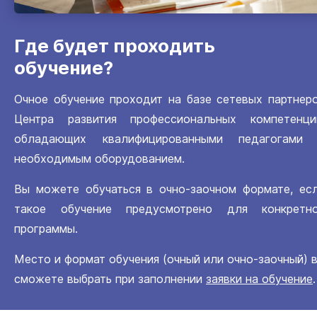
Где будет проходить
обучение?
Очное обучение проходит на базе сетевых партнер
Центра развития профессиональных компетенци
обладающих квалифицированными педагогами
необходимым оборудованием.
Вы можете обучаться в очно-заочном формате, ес
такое обучение предусмотрено для конкретн
программы.
Место и формат обучения (очный или очно-заочный) 
сможете выбрать при заполнении
заявки на обучение
.