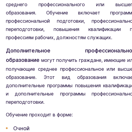
среднего профессионального или высше
образования. Обучение включает програм
профессиональной подготовки, профессиональн
переподготовки, повышения квалификации 
профессиям рабочих, должностям служащих.
Дополнительное профессионально
образование
могут получить граждане, имеющие и
получающие среднее профессиональное или высш
образование. Этот вид образования включа
дополнительные программы повышения квалификац
и дополнительные программы профессиональн
переподготовки.
Обучение проходит в форме:
Очной