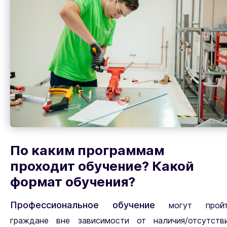
По каким программам
проходит обучение? Какой
формат обучения?
Профессиональное обучение
могут пройт
граждане вне зависимости от наличия/отсутств