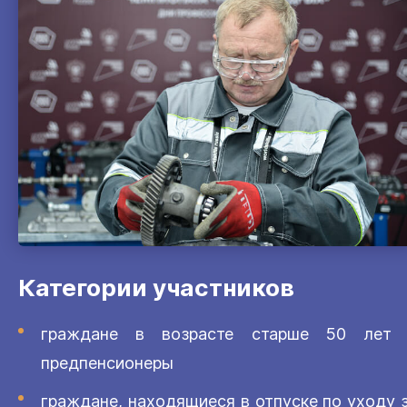
Категории участников
граждане в возрасте старше 50 лет
предпенсионеры
граждане, находящиеся в отпуске по уходу 