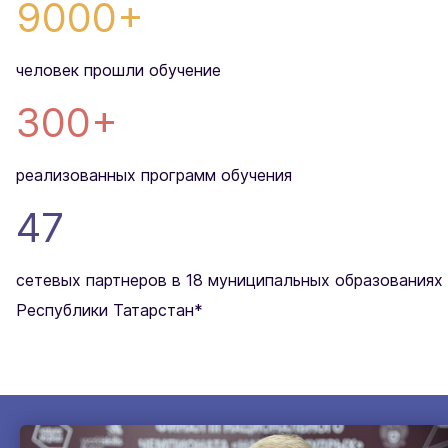
9000+
человек прошли обучение
300+
реализованных программ обучения
47
сетевых партнеров в 18 муниципальных образованиях
Республики Татарстан*