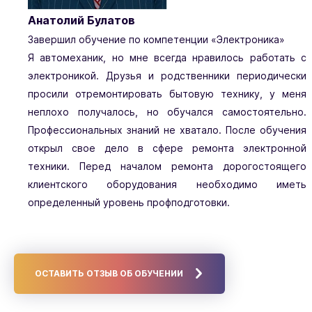
Анатолий Булатов
Завершил обучение по компетенции «Электроника»
Я автомеханик, но мне всегда нравилось работать с
электроникой. Друзья и родственники периодически
просили отремонтировать бытовую технику, у меня
неплохо получалось, но обучался самостоятельно.
Профессиональных знаний не хватало. После обучения
открыл свое дело в сфере ремонта электронной
техники. Перед началом ремонта дорогостоящего
клиентского оборудования необходимо иметь
определенный уровень профподготовки.
ОСТАВИТЬ ОТЗЫВ ОБ ОБУЧЕНИИ