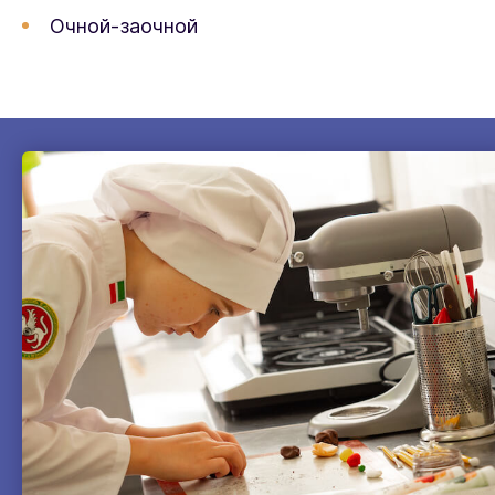
Очной-заочной