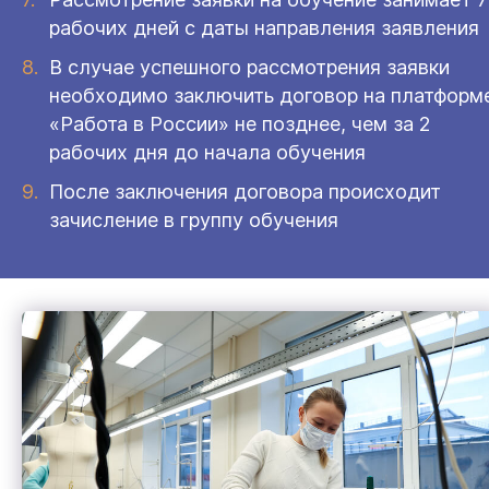
рабочих дней с даты направления заявления
В случае успешного рассмотрения заявки
необходимо заключить договор на платформ
«Работа в России» не позднее, чем за 2
рабочих дня до начала обучения
После заключения договора происходит
зачисление в группу обучения