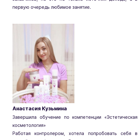
первую очередь любимое занятие.
Анастасия Кузьмина
Завершила обучение по компетенции «Эстетическая
косметология»
Работая контролером, хотела попробовать себя в