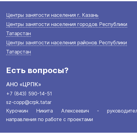
Центры занятости населения г. Казань
Центры занятости населения городов Республики
Татарстан
Центры занятости населения районов Республики
Татарстан
Есть вопросы?
АНО «ЦРПК»
+7 (843) 590-14-51
sz-copp@crpk.tatar
Курочкин Никита Алексеевич - руководите
направления по работе с проектами