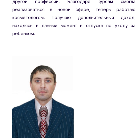
другой профессии. Благодаря курсам смогла
реализоваться в новой сфере, теперь работаю
косметологом. Получаю дополнительный доход,
находясь в данный момент в отпуске по уходу за
ребенком.