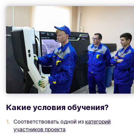
Какие условия обучения?
Соответствовать одной из
категорий
участников проекта