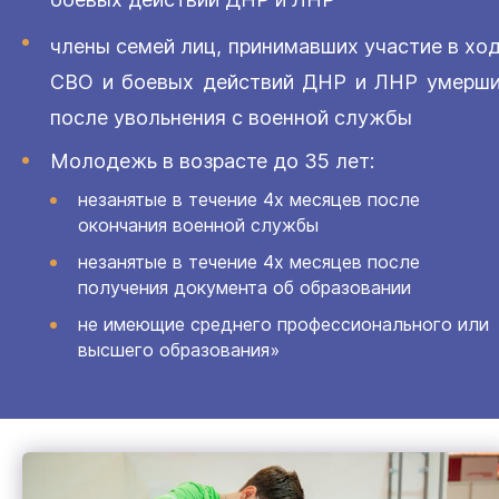
члены семей лиц, принимавших участие в хо
СВО и боевых действий ДНР и ЛНР умерш
после увольнения с военной службы
Молодежь в возрасте до 35 лет:
незанятые в течение 4х месяцев после
окончания военной службы
незанятые в течение 4х месяцев после
получения документа об образовании
не имеющие среднего профессионального или
высшего образования»