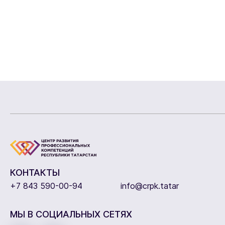
КОНТАКТЫ
+7 843 590-00-94
info@crpk.tatar
МЫ В СОЦИАЛЬНЫХ СЕТЯХ