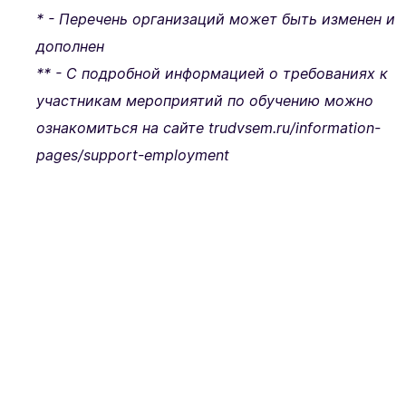
* - Перечень организаций может быть изменен и
дополнен
** - С подробной информацией о требованиях к
участникам мероприятий по обучению можно
ознакомиться на сайте
trudvsem.ru/information-
pages/support-employment