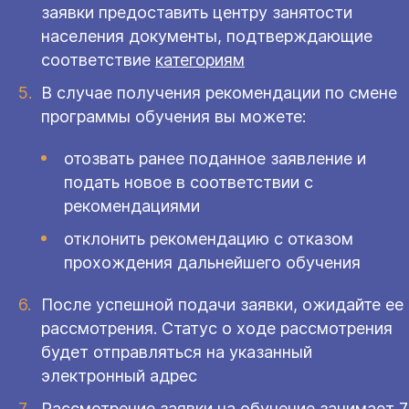
заявки предоставить центру занятости
населения документы, подтверждающие
соответствие
категориям
В случае получения рекомендации по смене
программы обучения вы можете:
отозвать ранее поданное заявление и
подать новое в соответствии с
рекомендациями
отклонить рекомендацию с отказом
прохождения дальнейшего обучения
После успешной подачи заявки, ожидайте ее
рассмотрения. Статус о ходе рассмотрения
будет отправляться на указанный
электронный адрес
Рассмотрение заявки на обучение занимает 7