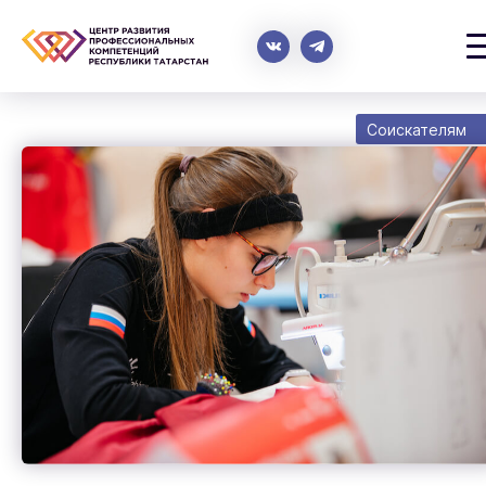
Соискателям