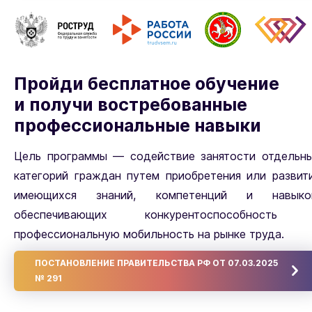
Пройди бесплатное обучение
и получи востребованные
профессиональные навыки
Цель программы — содействие занятости отдельн
категорий граждан путем приобретения или развит
имеющихся знаний, компетенций и навыко
обеспечивающих конкурентоспособность
профессиональную мобильность на рынке труда.
ПОСТАНОВЛЕНИЕ ПРАВИТЕЛЬСТВА РФ ОТ 07.03.2025
№ 291