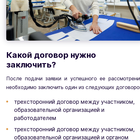
Какой договор нужно
заключить?
После подачи заявки и успешного ее рассмотрени
необходимо заключить один из следующих договоро
трехсторонний договор между участником,
образовательной организацией и
работодателем
трехсторонний договор между участником,
образовательной организацией и органом