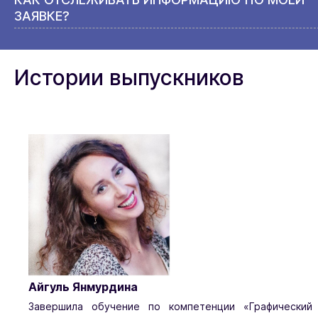
ЗАЯВКЕ?
Истории выпускников
Айгуль Янмурдина
Завершила обучение по компетенции «Графический