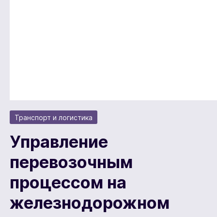
Транспорт и логистика
Управление
перевозочным
процессом на
железнодорожном