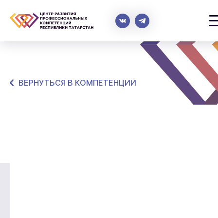
ВЕРНУТЬСЯ В КОМПЕТЕНЦИИ