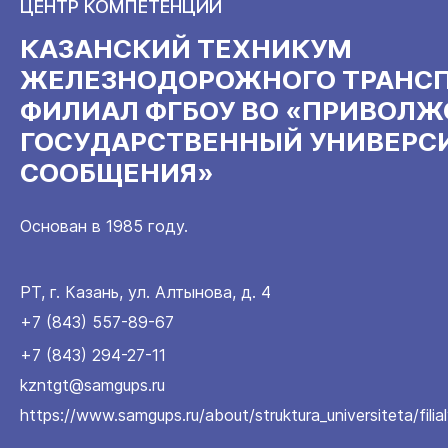
ЦЕНТР КОМПЕТЕНЦИЙ
КАЗАНСКИЙ ТЕХНИКУМ
ЖЕЛЕЗНОДОРОЖНОГО ТРАНСП
ФИЛИАЛ ФГБОУ ВО «ПРИВОЛ
ГОСУДАРСТВЕННЫЙ УНИВЕРС
СООБЩЕНИЯ»
Основан в 1985 году.
РТ, г. Казань, ул. Алтынова, д. 4
+7 (843) 557-89-67
+7 (843) 294-27-11
kzntgt@samgups.ru
https://www.samgups.ru/about/struktura_universiteta/fili