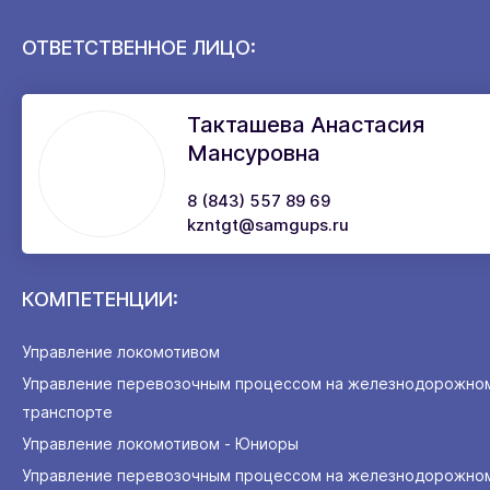
ОТВЕТСТВЕННОЕ ЛИЦО:
Такташева Анастасия
Мансуровна
8 (843) 557 89 69
kzntgt@samgups.ru
КОМПЕТЕНЦИИ:
Управление локомотивом
Управление перевозочным процессом на железнодорожно
транспорте
Управление локомотивом - Юниоры
Управление перевозочным процессом на железнодорожно