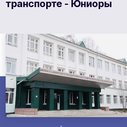
транспорте - Юниоры