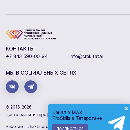
КОНТАКТЫ
+7 843 590-00-94
info@crpk.tatar
МЫ В СОЦИАЛЬНЫХ СЕТЯХ
© 2016-2026
Канал в MAX
Центр развития профессиональных компетенций
ProSkills в Татарстане
Работает с
hakta.pro
ПОДПИСАТЬСЯ