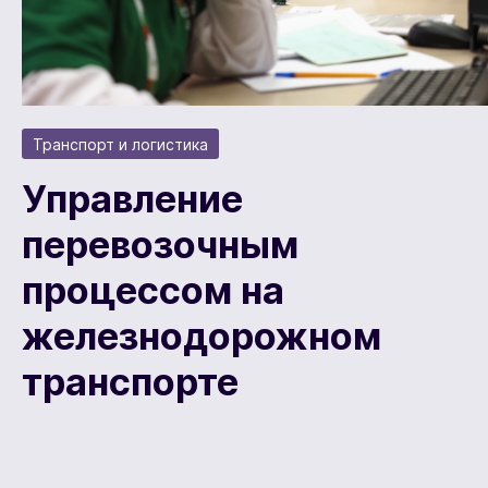
Транспорт и логистика
Управление
перевозочным
процессом на
железнодорожном
транспорте