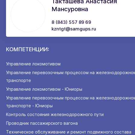
Такташева Анастасия
Мансуровна
8 (843) 557 89 69
kzntgt@samgups.ru
КОМПЕТЕНЦИИ:
Управление локомотивом
Управление перевозочным процессом на железнодорожно
транспорте
Управление локомотивом - Юниоры
Управление перевозочным процессом на железнодорожно
транспорте - Юниоры
Контроль состояния железнодорожного пути
Проводник пассажирского вагона
Техническое обслуживание и ремонт подвижного состава