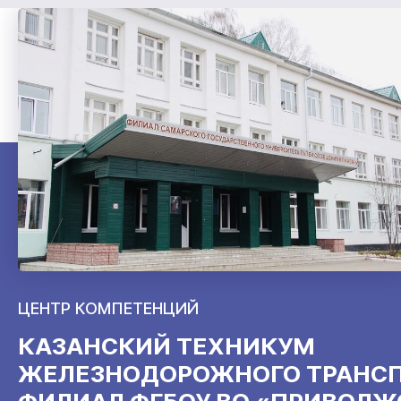
ЦЕНТР КОМПЕТЕНЦИЙ
КАЗАНСКИЙ ТЕХНИКУМ
ЖЕЛЕЗНОДОРОЖНОГО ТРАНСП