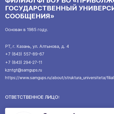
ФИЛИАЛ ФГБОУ ВО «ПРИВОЛ
ГОСУДАРСТВЕННЫЙ УНИВЕРС
СООБЩЕНИЯ»
Основан в 1985 году.
РТ, г. Казань, ул. Алтынова, д. 4
+7 (843) 557-89-67
+7 (843) 294-27-11
kzntgt@samgups.ru
https://www.samgups.ru/about/struktura_universiteta/fili
ОТВЕТСТВЕННОЕ ЛИЦО: