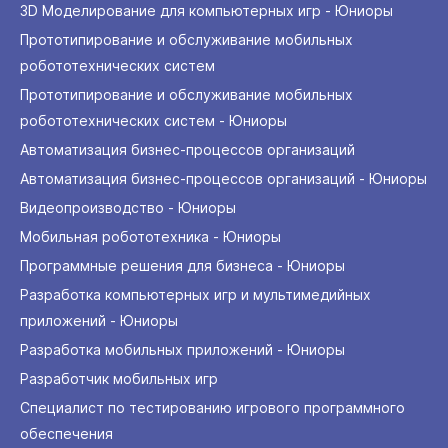
3D Моделирование для компьютерных игр - Юниоры
Прототипирование и обслуживание мобильных
робототехнических систем
Прототипирование и обслуживание мобильных
робототехнических систем - Юниоры
Автоматизация бизнес-процессов организаций
Автоматизация бизнес-процессов организаций - Юниоры
Видеопроизводство - Юниоры
Мобильная робототехника - Юниоры
Программные решения для бизнеса - Юниоры
Разработка компьютерных игр и мультимедийных
приложений - Юниоры
Разработка мобильных приложений - Юниоры
Разработчик мобильных игр
Специалист по тестированию игрового программного
обеспечения