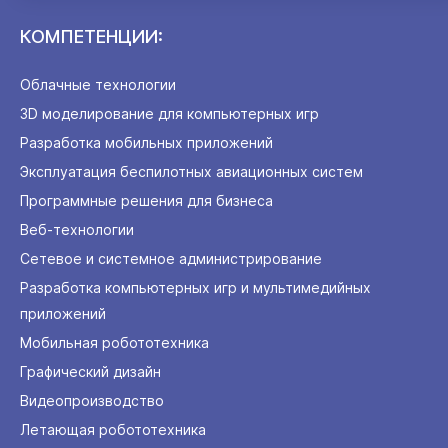
КОМПЕТЕНЦИИ:
Облачные технологии
3D моделирование для компьютерных игр
Разработка мобильных приложений
Эксплуатация беспилотных авиационных систем
Программные решения для бизнеса
Веб-технологии
Сетевое и системное администрирование
Разработка компьютерных игр и мультимедийных
приложений
Мобильная робототехника
Графический дизайн
Видеопроизводство
Летающая робототехника