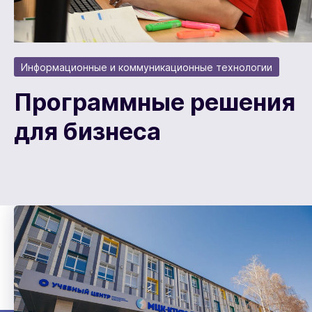
Информационные и коммуникационные технологии
Программные решения
для бизнеса