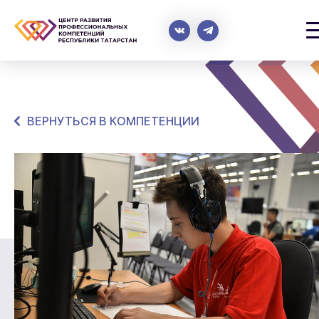
ВЕРНУТЬСЯ В КОМПЕТЕНЦИИ