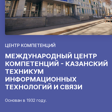
ЦЕНТР КОМПЕТЕНЦИЙ
МЕЖДУНАРОДНЫЙ ЦЕНТР
КОМПЕТЕНЦИЙ - КАЗАНСКИЙ
ТЕХНИКУМ
ИНФОРМАЦИОННЫХ
ТЕХНОЛОГИЙ И СВЯЗИ
Основан в 1932 году.