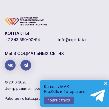
КОНТАКТЫ
+7 843 590-00-94
info@crpk.tatar
МЫ В СОЦИАЛЬНЫХ СЕТЯХ
© 2016-2026
Канал в MAX
Центр развития профессиональных компетенций
ProSkills в Татарстане
Работает с
hakta.pro
ПОДПИСАТЬСЯ