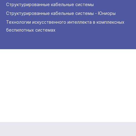
Структурированные кабельные системы
Структурированные кабельные системы - Юниоры
Технологии искусственного интеллекта в комплексных
беспилотных системах