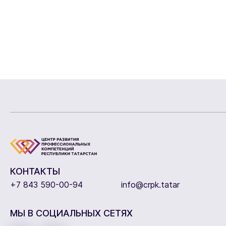
КОНТАКТЫ
+7 843 590-00-94
info@crpk.tatar
МЫ В СОЦИАЛЬНЫХ СЕТЯХ