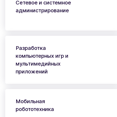
Сетевое и системное
администрирование
Разработка
компьютерных игр и
мультимедийных
приложений
Мобильная
робототехника