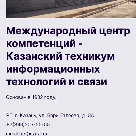
Международный центр
компетенций -
Казанский техникум
информационных
технологий и связи
Основан в 1932 году.
РТ, г. Казань, ул. Бари Галеева, д. 3А
+7(843)203-55-55
mck.ktits@tatar.ru