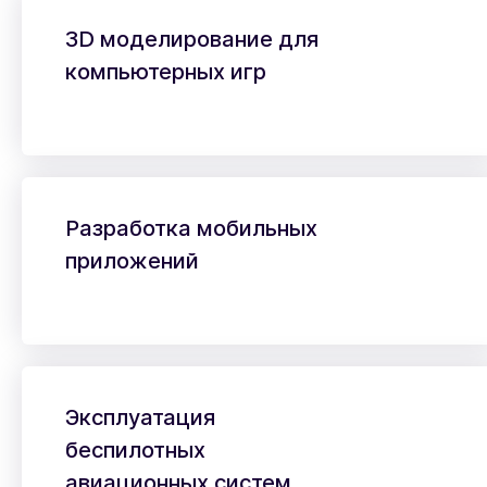
3D моделирование для
компьютерных игр
Разработка мобильных
приложений
Эксплуатация
беспилотных
авиационных систем