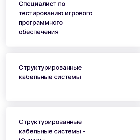
Специалист по
тестированию игрового
программного
обеспечения
Структурированные
кабельные системы
Структурированные
кабельные системы -