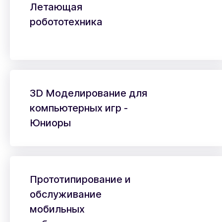
Летающая
робототехника
3D Моделирование для
компьютерных игр -
Юниоры
Прототипирование и
обслуживание
мобильных