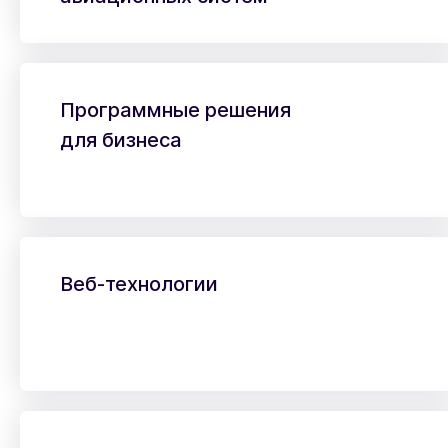
Программные решения
для бизнеса
Веб-технологии