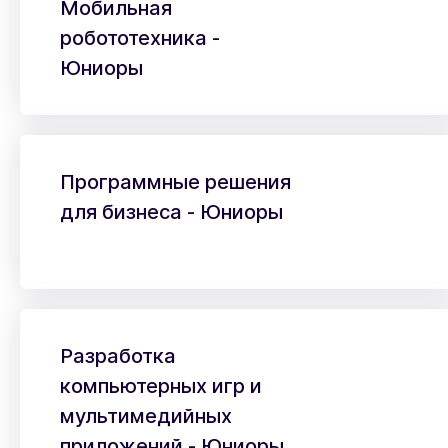
Мобильная
робототехника -
Юниоры
Программные решения
для бизнеса - Юниоры
Разработка
компьютерных игр и
мультимедийных
приложений - Юниоры