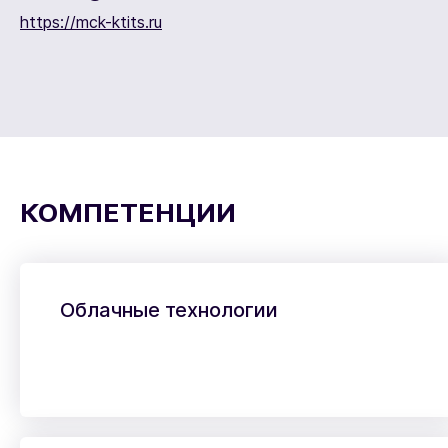
https://mck-ktits.ru
КОМПЕТЕНЦИИ
Облачные технологии