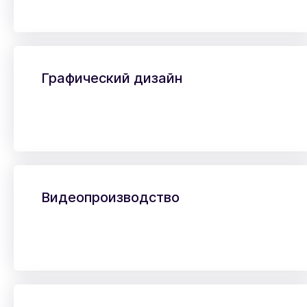
Графический дизайн
Видеопроизводство