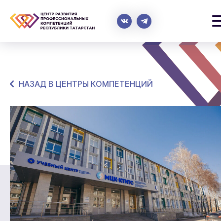
НАЗАД В ЦЕНТРЫ КОМПЕТЕНЦИЙ