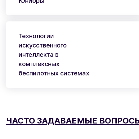
Юниоры
Технологии
искусственного
интеллекта в
комплексных
беспилотных системах
ЧАСТО ЗАДАВАЕМЫЕ ВОПРОС