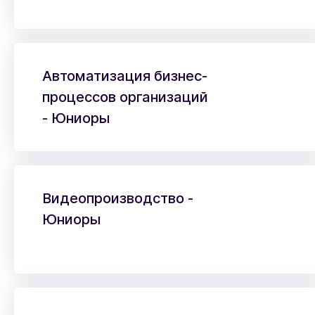
Автоматизация бизнес-
процессов организаций
- Юниоры
Видеопроизводство -
Юниоры