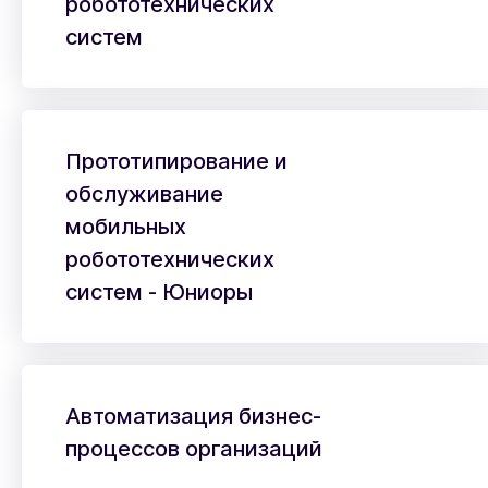
робототехнических
систем
Прототипирование и
обслуживание
мобильных
робототехнических
систем - Юниоры
Автоматизация бизнес-
процессов организаций