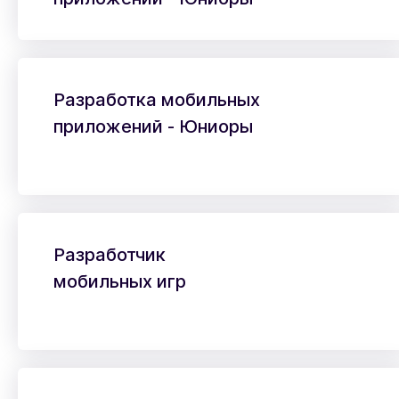
Разработка мобильных
приложений - Юниоры
Разработчик
мобильных игр