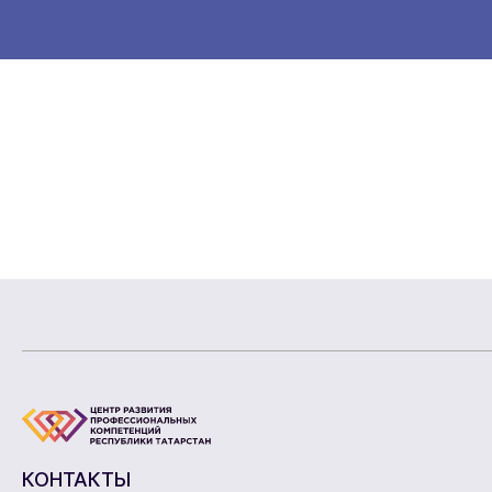
КОНТАКТЫ