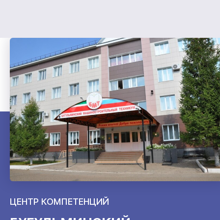
ЦЕНТР КОМПЕТЕНЦИЙ