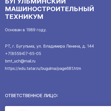
БУГУЛЬМИНСКИЙ
МАШИНОСТРОИТЕЛЬНЫЙ
ТЕХНИКУМ
Основан в 1989 году.
РТ, г. Бугульма, ул. Владимира Ленина, д. 144
+7(85594)7-65-05
bmt_uch@mail.ru
https://edu.tatar.ru/bugulma/page681.htm
ОТВЕТСТВЕННОЕ ЛИЦО: