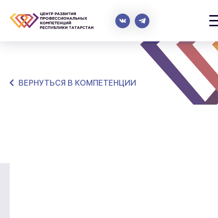
ВЕРНУТЬСЯ В КОМПЕТЕНЦИИ