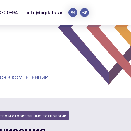
0-00-94
info@crpk.tatar
СЯ В КОМПЕТЕНЦИИ
тво и строительные технологии