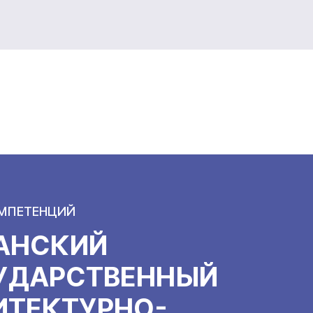
ОМПЕТЕНЦИЙ
АНСКИЙ
УДАРСТВЕННЫЙ
ИТЕКТУРНО-