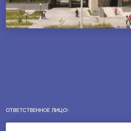
ОТВЕТСТВЕННОЕ ЛИЦО: