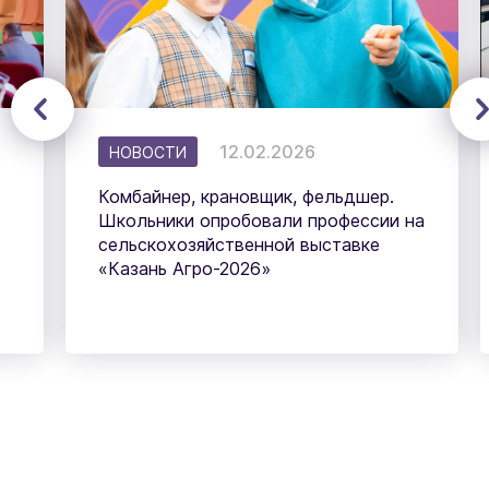
12.02.2026
НОВОСТИ
Комбайнер, крановщик, фельдшер.
Школьники опробовали профессии на
сельскохозяйственной выставке
«Казань Агро-2026»