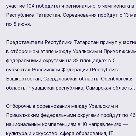
участие 104 победителя регионального чемпионата в
Республике Татарстан. Соревнования пройдут с 13 м
по 5 июня.
Представители Республики Татарстан примут участи
в отборочном этапе между Уральским и Приволжски
федеральными округами на 32 площадках в 5
субъектах Российской Федерации (Республика
Башкортостан, Свердловская область, Оренбургская
область, Чувашская республика, Самарская область).
Отборочные соревнования между Уральским и
Приволжским федеральными округами пройдут по 46
национальным компетенциям в 10 направлениях —
культура и искусство, сфера образования, IT