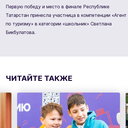
Первую победу и место в финале Республике
Татарстан принесла участница в компетенции «Агент
по туризму» в категории «школьник» Светлана
Бикбулатова.
ЧИТАЙТЕ ТАКЖЕ