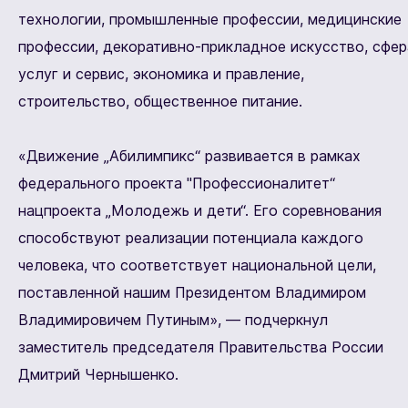
технологии, промышленные профессии, медицинские
профессии, декоративно-прикладное искусство, сфер
услуг и сервис, экономика и правление,
строительство, общественное питание.
«Движение „Абилимпикс“ развивается в рамках
федерального проекта "Профессионалитет“
нацпроекта „Молодежь и дети“. Его соревнования
способствуют реализации потенциала каждого
человека, что соответствует национальной цели,
поставленной нашим Президентом Владимиром
Владимировичем Путиным», — подчеркнул
заместитель председателя Правительства России
Дмитрий Чернышенко.