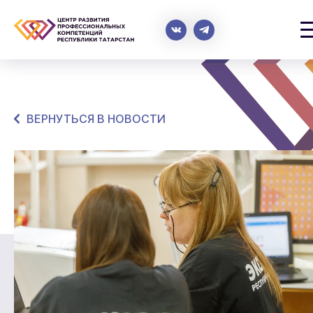
ВЕРНУТЬСЯ В НОВОСТИ