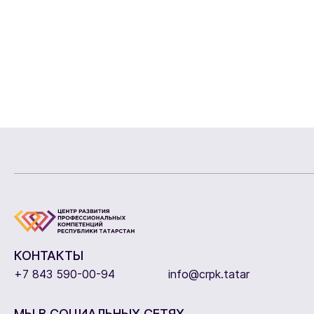
КОНТАКТЫ
+7 843 590-00-94
info@crpk.tatar
МЫ В СОЦИАЛЬНЫХ СЕТЯХ