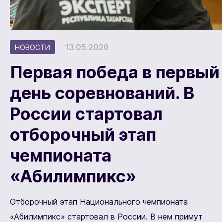
13.05.2026
НОВОСТИ
Первая победа в первый
день соревнований. В
России стартовал
отборочный этап
чемпионата
«Абилимпикс»
Отборочный этап Национального чемпионата
«Абилимпикс» стартовал в России. В нем примут