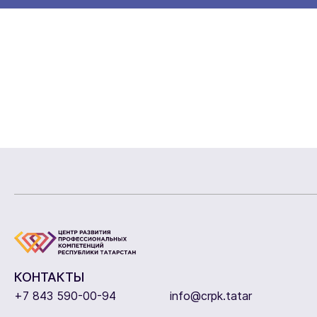
КОНТАКТЫ
+7 843 590-00-94
info@crpk.tatar