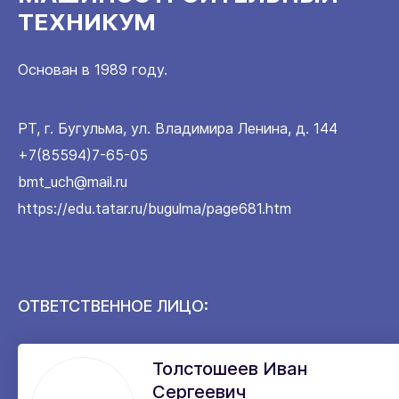
ТЕХНИКУМ
Основан в 1989 году.
РТ, г. Бугульма, ул. Владимира Ленина, д. 144
+7(85594)7-65-05
bmt_uch@mail.ru
https://edu.tatar.ru/bugulma/page681.htm
ОТВЕТСТВЕННОЕ ЛИЦО:
Толстошеев Иван
Сергеевич