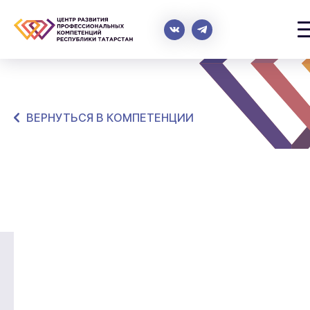
ВЕРНУТЬСЯ В КОМПЕТЕНЦИИ