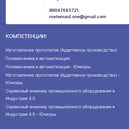
89047665721
metemaid.one@gmail.com
КОМПЕТЕНЦИИ:
Изготовление прототипов (Аддитивное производство)
Полимеханика и автоматизация
Полимеханика и автоматизация - Юниоры
Изготовление прототипов (Аддитивное производство) -
Юниоры
Сервисный инженер промышленного оборудования в
Индустрии 4.0
Сервисный инженер промышленного оборудования в
Индустрии 4.0 – Юниоры