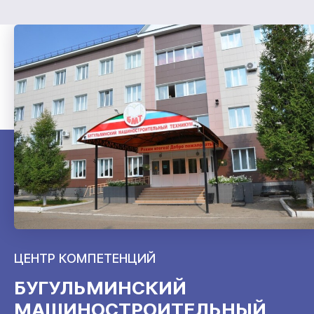
ЦЕНТР КОМПЕТЕНЦИЙ
БУГУЛЬМИНСКИЙ
МАШИНОСТРОИТЕЛЬНЫЙ