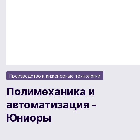
Производство и инженерные технологии
Полимеханика и
автоматизация -
Юниоры