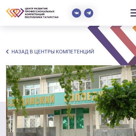
НАЗАД В ЦЕНТРЫ КОМПЕТЕНЦИЙ