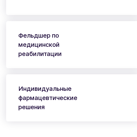
Фельдшер по
медицинской
реабилитации
Индивидуальные
фармацевтические
решения