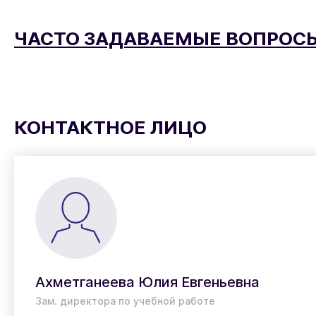
ЧАСТО ЗАДАВАЕМЫЕ ВОПРОС
КОНТАКТНОЕ ЛИЦО
Ахметганеева Юлия Евгеньевна
Зам. директора по учебной работе