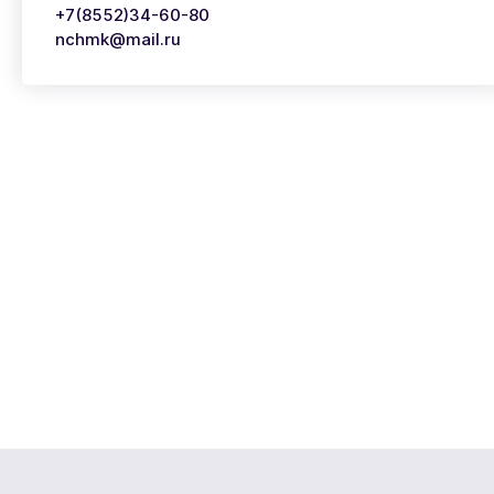
+7(8552)34-60-80
nchmk@mail.ru