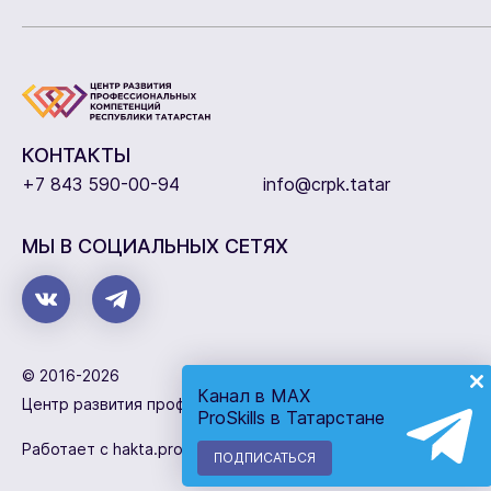
КОНТАКТЫ
+7 843 590-00-94
info@crpk.tatar
МЫ В СОЦИАЛЬНЫХ СЕТЯХ
© 2016-2026
Канал в MAX
Центр развития профессиональных компетенций
ProSkills в Татарстане
Работает с
hakta.pro
ПОДПИСАТЬСЯ