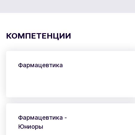
КОМПЕТЕНЦИИ
Фармацевтика
Фармацевтика -
Юниоры