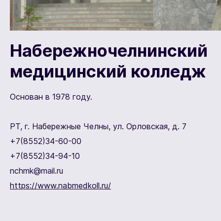
Набережночелнинский
медицинский колледж
Основан в 1978 году.
РТ, г. Набережные Челны, ул. Орловская, д. 7
+7(8552)34-60-00
+7(8552)34-94-10
nchmk@mail.ru
https://www.nabmedkoll.ru/