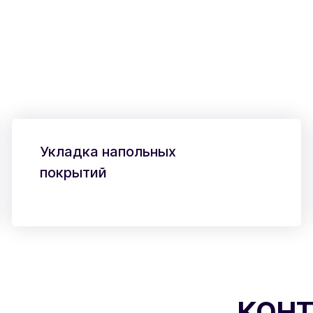
Укладка напольных
покрытий
КОНТ