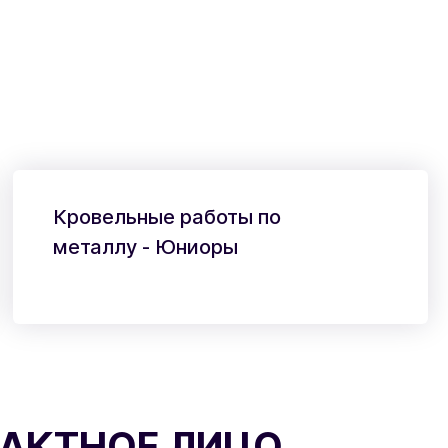
Кровельные работы по
металлу - Юниоры
АКТНОЕ ЛИЦО