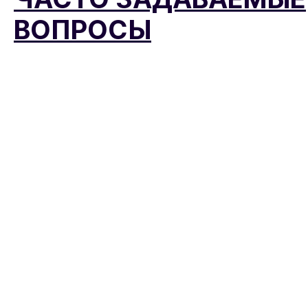
ВОПРОСЫ