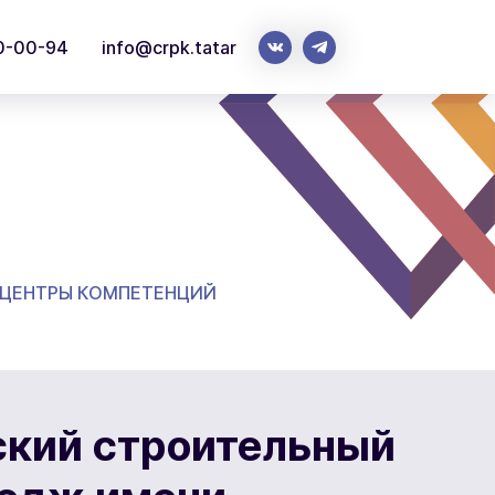
0-00-94
info@crpk.tatar
 ЦЕНТРЫ КОМПЕТЕНЦИЙ
кий строительный