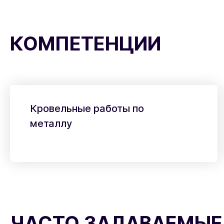
КОМПЕТЕНЦИИ
Кровельные работы по
металлу
ЧАСТО ЗАДАВАЕМЫЕ