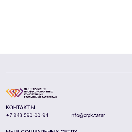
КОНТАКТЫ
+7 843 590-00-94
info@crpk.tatar
МЫ В СОЦИАЛЬНЫХ СЕТЯХ