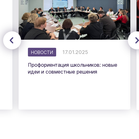
17.01.2025
НОВОСТИ
Профориентация школьников: новые
идеи и совместные решения