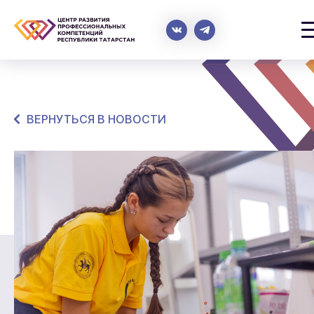
ВЕРНУТЬСЯ В НОВОСТИ