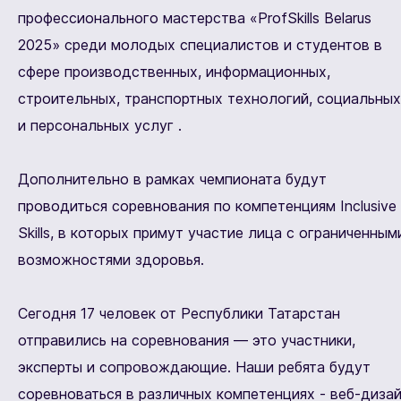
профессионального мастерства «ProfSkills Belarus
2025» среди молодых специалистов и студентов в
сфере производственных, информационных,
строительных, транспортных технологий, социальных
и персональных услуг .
Дополнительно в рамках чемпионата будут
проводиться соревнования по компетенциям Inclusive
Skills, в которых примут участие лица с ограниченным
возможностями здоровья.
Сегодня 17 человек от Республики Татарстан
отправились на соревнования — это участники,
эксперты и сопровождающие. Наши ребята будут
соревноваться в различных компетенциях - веб-диза