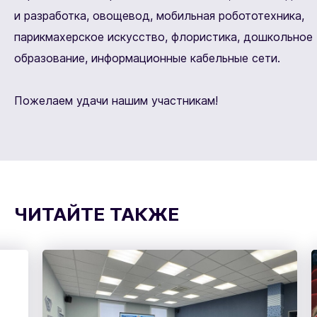
и разработка, овощевод, мобильная робототехника,
парикмахерское искусство, флористика, дошкольное
образование, информационные кабельные сети.
Пожелаем удачи нашим участникам!
ЧИТАЙТЕ ТАКЖЕ