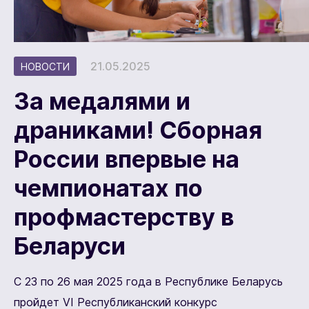
21.05.2025
НОВОСТИ
За медалями и
драниками! Сборная
России впервые на
чемпионатах по
профмастерству в
Беларуси
С 23 по 26 мая 2025 года в Республике Беларусь
пройдет VI Республиканский конкурс