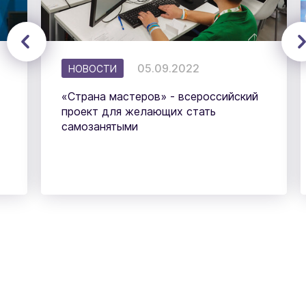
05.09.2022
НОВОСТИ
«Страна мастеров» - всероссийский
проект для желающих стать
самозанятыми