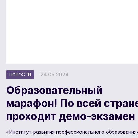
24.05.2024
НОВОСТИ
Образовательный
марафон! По всей стран
проходит демо-экзамен
«Институт развития профессионального образования