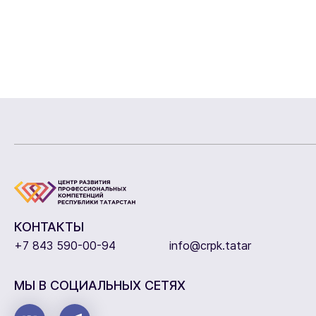
КОНТАКТЫ
+7 843 590-00-94
info@crpk.tatar
МЫ В СОЦИАЛЬНЫХ СЕТЯХ