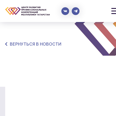
ВЕРНУТЬСЯ В НОВОСТИ