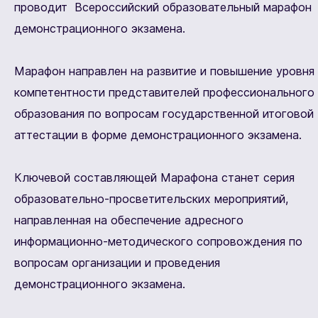
проводит
Всероссийский образовательный марафон
демонстрационного экзамена.
Марафон направлен на развитие и повышение уровня
компетентности представителей профессионального
образования по вопросам государственной итоговой
аттестации в форме демонстрационного экзамена.
Ключевой составляющей Марафона станет серия
образовательно-просветительских мероприятий,
направленная на обеспечение адресного
информационно-методического сопровождения по
вопросам организации и проведения
демонстрационного экзамена.