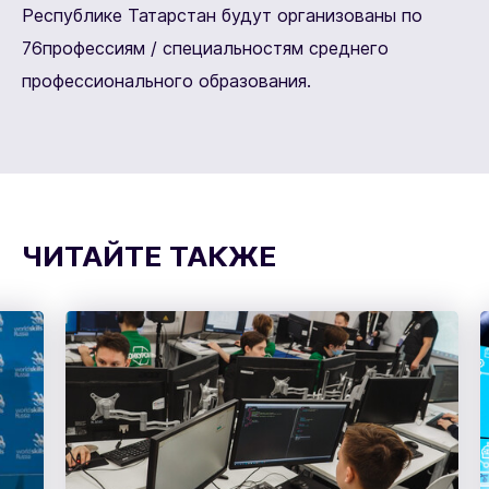
Республике Татарстан будут организованы по
76профессиям / специальностям среднего
профессионального образования.
ЧИТАЙТЕ ТАКЖЕ