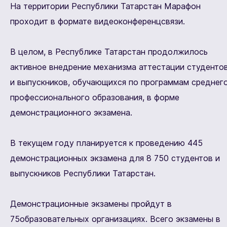
На территории Республики Татарстан Марафон
проходит в формате видеоконференцсвязи.
В целом, в Республике Татарстан продолжилось
активное внедрение механизма аттестации студенто
и выпускников, обучающихся по программам среднег
профессионального образования, в форме
демонстрационного экзамена.
В текущем году планируется к проведению 445
демонстрационных экзамена для 8 750 студентов и
выпускников Республики Татарстан.
Демонстрационные экзамены пройдут в
75образовательных организациях. Всего экзамены в