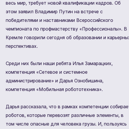
весь мир, требует новой квалификации кадров. Об
этом заявил Владимир Путин на встрече с
победителями и наставниками Всероссийского
чемпионата по профмастерству «Профессионалы». В
Кремле говорили сегодня об образовании и карьерны
перспективах.
Среди них были наши ребята Илья Замарацких,
компетенция «Сетевое и системное
администрирование» и Дарья Ознобишина,
компетенция «Мобильная робототехника».
Дарья рассказала, что в рамках компетенции собирае
роботов, которые перевозят различные элементы, в
том числе опасные для человека грузы. И, пользуясь