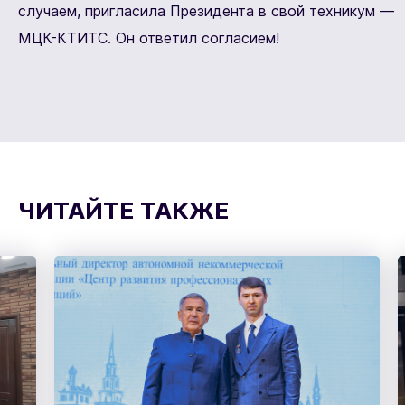
случаем, пригласила Президента в свой техникум —
МЦК-КТИТС. Он ответил согласием!
ЧИТАЙТЕ ТАКЖЕ