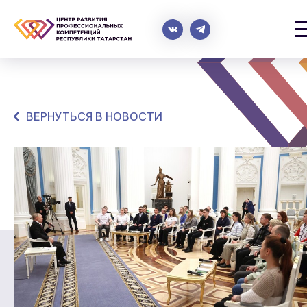
ВЕРНУТЬСЯ В НОВОСТИ