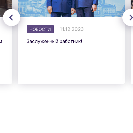
11.12.2023
НОВОСТИ
м
Заслуженный работник!