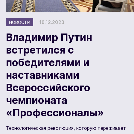
18.12.2023
НОВОСТИ
Владимир Путин
встретился с
победителями и
наставниками
Всероссийского
чемпионата
«Профессионалы»
Технологическая революция, которую переживает