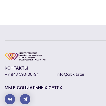
КОНТАКТЫ
+7 843 590-00-94
info@crpk.tatar
МЫ В СОЦИАЛЬНЫХ СЕТЯХ