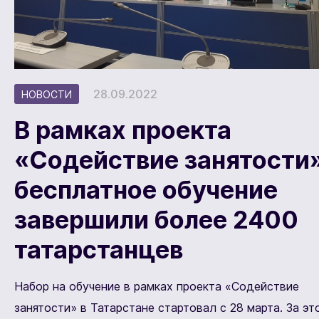
28.09.2022
НОВОСТИ
В рамках проекта
«Содействие занятости
бесплатное обучение
завершили более 2400
татарстанцев
Набор на обучение в рамках проекта «Содействие
занятости» в Татарстане стартовал с 28 марта. За эт