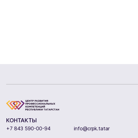
КОНТАКТЫ
+7 843 590-00-94
info@crpk.tatar