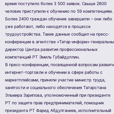
время поступило более 3 500 заявок. Свыше 2800
человек приступили к обучению по 59 компетенциям.
Более 2400 граждан обучение завершили – они либо
уже работают, либо находятся в процессе
трудоустройства. Такие данные сообщил на пресс-
конференции в агентстве «Татар-информ» генеральны
директор Центра развития профессиональных
компетенций РТ Эмиль Губайдуллин.
В пресс-конференции, посвященной вопросам развит
интернет-торговли и обучении в сфере работы с
маркетплейсами, приняли участие министр труда,
занятости и социального обеспечения Татарстана
Эльмира Зарипова, уполномоченный при президенте
РТ по защите прав предпринимателей, помощник
президента РТ Фарид Абдулганиев, исполнительный