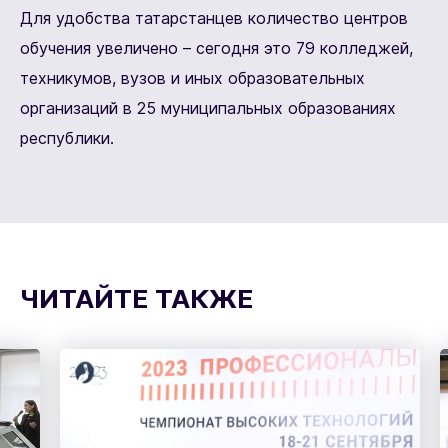
Для удобства татарстанцев количество центров
обучения увеличено – сегодня это 79 колледжей,
техникумов, вузов и иных образовательных
организаций в 25 муниципальных образованиях
республики.
ЧИТАЙТЕ ТАКЖЕ