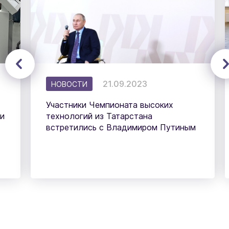
21.09.2023
НОВОСТИ
Участники Чемпионата высоких
и
технологий из Татарстана
встретились с Владимиром Путиным