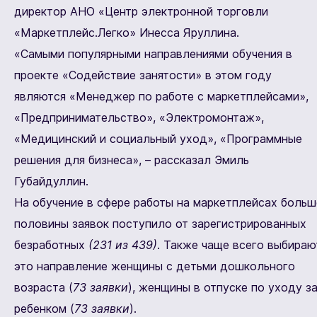
директор АНО «Центр электронной торговли
«Маркетплейс.Легко» Инесса Яруллина.
«Самыми популярными направлениями обучения в
проекте «Содействие занятости» в этом году
являются «Менеджер по работе с маркетплейсами»,
«Предпринимательство», «Электромонтаж»,
«Медицинский и социальный уход», «Программные
решения для бизнеса», – рассказал Эмиль
Губайдуллин.
На обучение в сфере работы на маркетплейсах больш
половины заявок поступило от зарегистрированных
безработных
(231 из 439)
. Также чаще всего выбираю
это направление женщины с детьми дошкольного
возраста (
73 заявки
), женщины в отпуске по уходу з
ребенком (
73 заявки
).