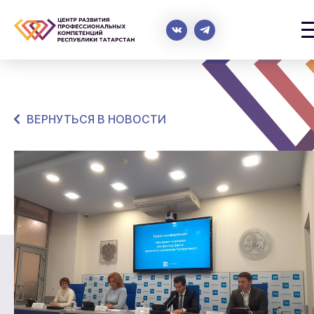
ВЕРНУТЬСЯ В НОВОСТИ