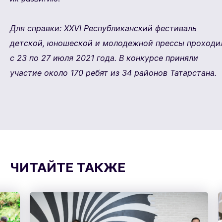
Для справки: XXVI Республиканский фестиваль
детской, юношеской и молодежной прессы проходи
с 23 по 27 июля 2021 года. В конкурсе приняли
участие около 170 ребят из 34 районов Татарстана.
ЧИТАЙТЕ ТАКЖЕ