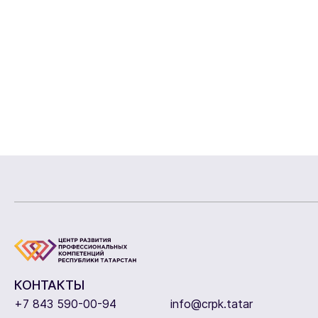
КОНТАКТЫ
+7 843 590-00-94
info@crpk.tatar