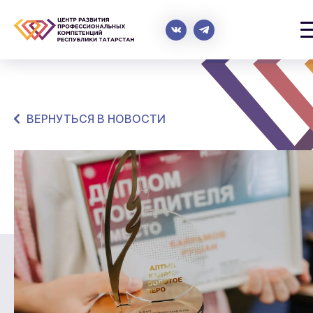
ВЕРНУТЬСЯ В НОВОСТИ