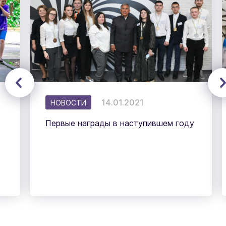
14.01.2021
НОВОСТИ
Первые награды в наступившем году