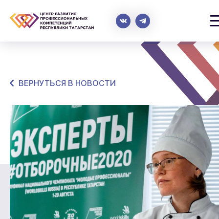
ВЕРНУТЬСЯ В НОВОСТИ