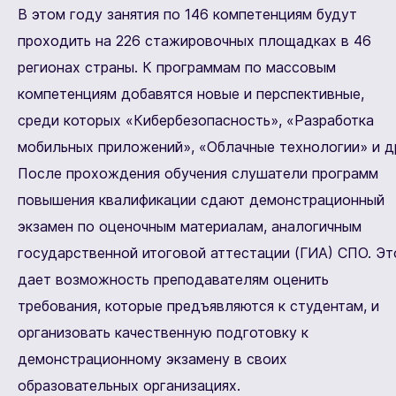
В этом году занятия по 146 компетенциям будут
проходить на 226 стажировочных площадках в 46
регионах страны. К программам по массовым
компетенциям добавятся новые и перспективные,
среди которых «Кибербезопасность», «Разработка
мобильных приложений», «Облачные технологии» и д
После прохождения обучения слушатели программ
повышения квалификации сдают демонстрационный
экзамен по оценочным материалам, аналогичным
государственной итоговой аттестации (ГИА) СПО. Эт
дает возможность преподавателям оценить
требования, которые предъявляются к студентам, и
организовать качественную подготовку к
демонстрационному экзамену в своих
образовательных организациях.