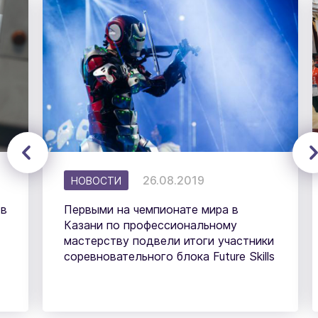
26.08.2019
НОВОСТИ
 в
Первыми на чемпионате мира в
Казани по профессиональному
мастерству подвели итоги участники
соревновательного блока Future Skills