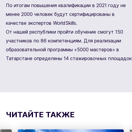
По итогам повышения квалификации в 2021 году не
менее 2000 человек будут сертифицированы в
качестве экспертов WorldSkills.
От нашей республики пройти обучение смогут 150
участников по 86 компетенциям. Для реализации
образовательной программы «5000 мастеров» в
Татарстане определены 14 стажировочных площадок
ЧИТАЙТЕ ТАКЖЕ