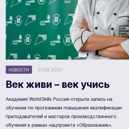
31.05.2021
НОВОСТИ
Век живи – век учись
Академия WorldSkills Россия открыла запись на
обучение по программам повышения квалификации
преподавателей и мастеров производственного
обучения в рамках нацпроекта «Образование».