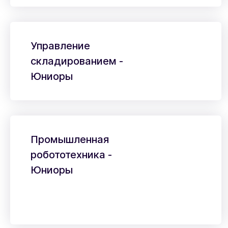
Управление
складированием -
Юниоры
Промышленная
робототехника -
Юниоры