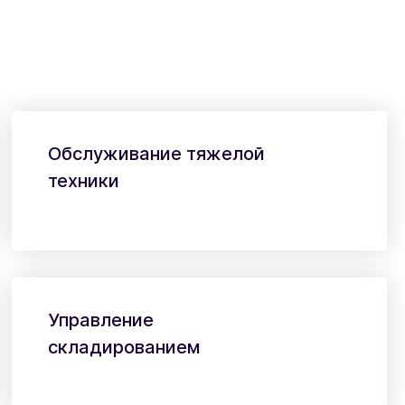
Обслуживание тяжелой
техники
Управление
складированием