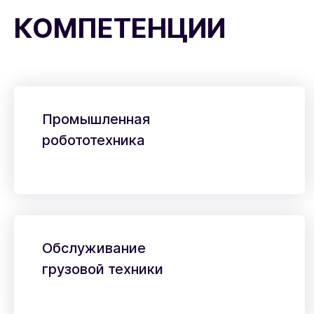
КОМПЕТЕНЦИИ
Промышленная
робототехника
Обслуживание
грузовой техники