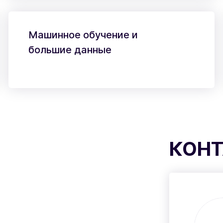
Машинное обучение и
большие данные
КОНТ