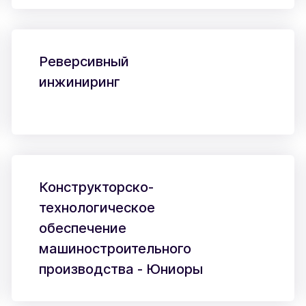
Реверсивный
инжиниринг
Конструкторско-
технологическое
обеспечение
машиностроительного
производства - Юниоры