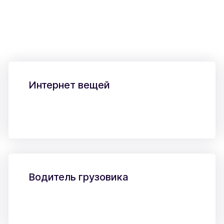
Интернет вещей
Водитель грузовика