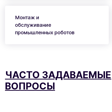
Монтаж и
обслуживание
промышленных роботов
ЧАСТО ЗАДАВАЕМЫЕ
ВОПРОСЫ