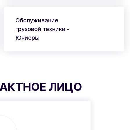
Обслуживание
грузовой техники -
Юниоры
АКТНОЕ ЛИЦО