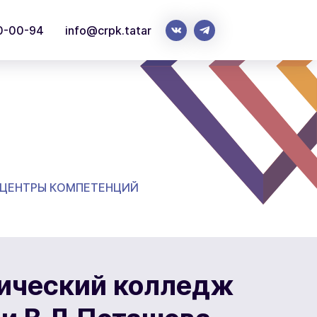
0-00-94
info@crpk.tatar
 ЦЕНТРЫ КОМПЕТЕНЦИЙ
ический колледж